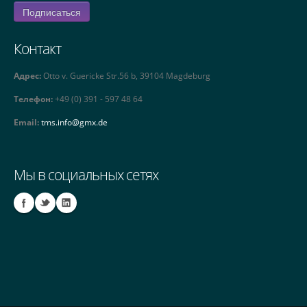
Контакт
Адрес:
Otto v. Guericke Str.56 b, 39104 Magdeburg
Телефон:
+49 (0) 391 - 597 48 64
Email:
tms.info@gmx.de
Мы в социальных сетях