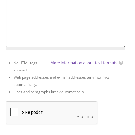
More information about text formats
No HTML tags
allowed.
Web page addresses and e-mail addresses turn into links
automatically.
Lines and paragraphs break automatically.