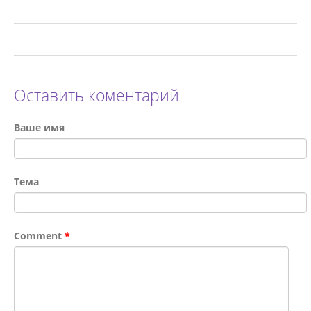
Оставить коментарий
Ваше имя
Тема
Comment
*