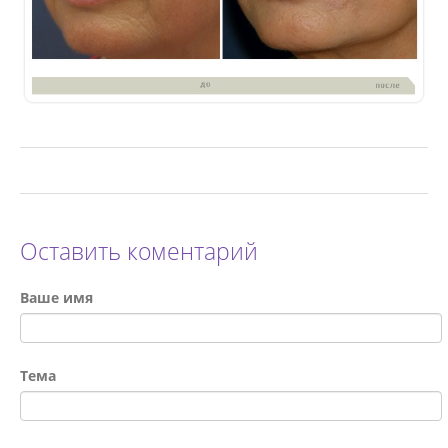
Оставить коментарий
Ваше имя
Тема