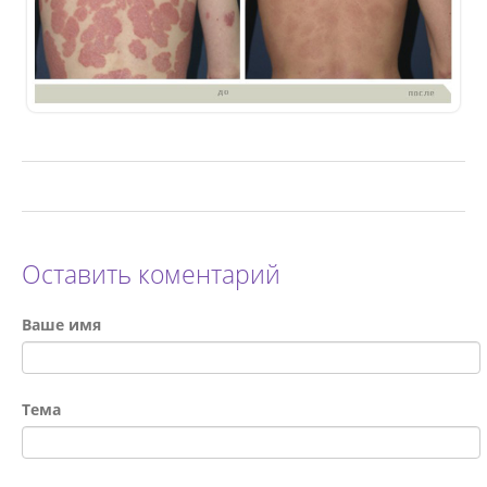
Оставить коментарий
Ваше имя
Тема