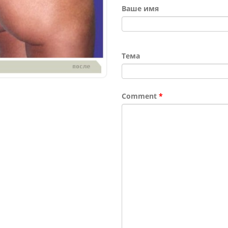
Ваше имя
Тема
Comment
*