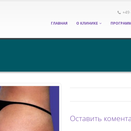
+49 
ГЛАВНАЯ
О КЛИНИКЕ
ПРОГРАММ
Оставить комент