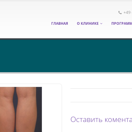
+49 
ГЛАВНАЯ
О КЛИНИКЕ
ПРОГРАММ
Оставить комент