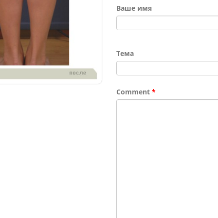
Ваше имя
Тема
Comment
*