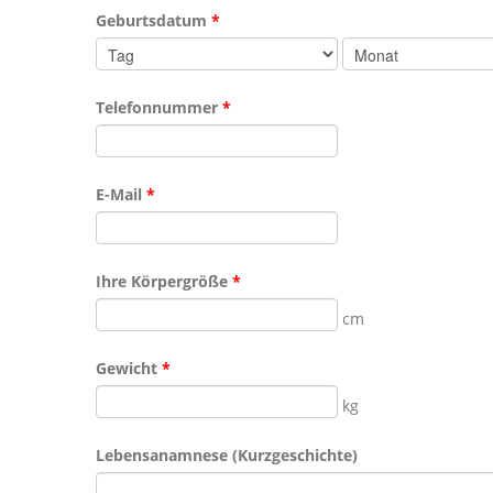
Geburtsdatum
*
Tag
Monat
Telefonnummer
*
E-Mail
*
Ihre Körpergröße
*
cm
Gewicht
*
kg
Lebensanamnese (Kurzgeschichte)