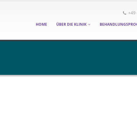
+49 
HOME
ÜBER DIE KLINIK
BEHANDLUNGSPRO