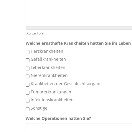
(kurze Form)
Welche ernsthafte Krankheiten hatten Sie im Leben
Herzkrankheiten
Gefäßkrankheiten
Leberkrankheiten
Nierenkrankheiten
Krankheiten der Geschlechtsorgane
Tumorerkrankungen
Infektionskrankheiten
Sonstige
Welche Operationen hatten Sie?