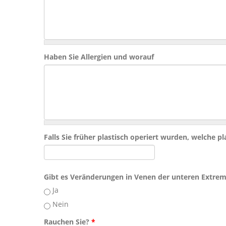
Haben Sie Allergien und worauf
Falls Sie früher plastisch operiert wurden, welche 
Gibt es Veränderungen in Venen der unteren Extre
Ja
Nein
Rauchen Sie?
*