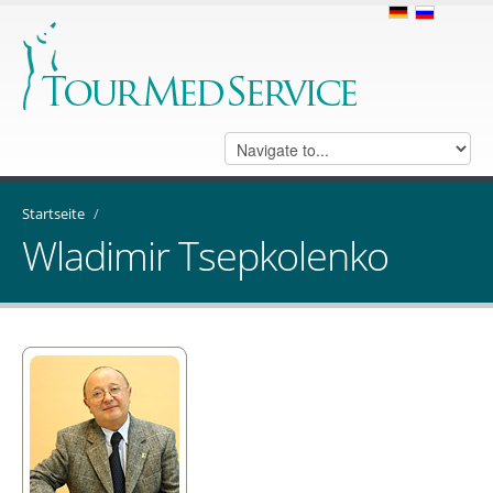
Startseite
/
Wladimir Tsepkolenko